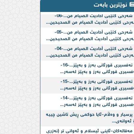
نوێترین بابەت
شەرحی کتێبی أحادیث الصیام من...-06-
رحی کتێبی أحادیث الصیام من الصحیحین...
شەرحی کتێبی أحادیث الصیام من...-05-
رحی کتێبی أحادیث الصیام من الصحیحین...
شەرحی کتێبی أحادیث الصیام من...-04-
رحی کتێبی أحادیث الصیام من الصحیحین...
تەفسیری قورئانی بەرز و بەپێز...-16-
فسیری قورئانی بەرز و بەپێز لەسەر...
تەفسیری قورئانی بەرز و بەپێز...-15-
فسیری قورئانی بەرز و بەپێز لەسەر...
تەفسیری قورئانی بەرز و بەپێز...-14-
فسیری قورئانی بەرز و بەپێز لەسەر...
پرسیار و وەڵام-ئایا حوكمی ڕیش تاشین چییه‌
 ئه‌وانه‌ی...
مەقالەکان-ئاینی ئیسلام و ئه‌وانی تر (نه‌زری
پڕووكێن...