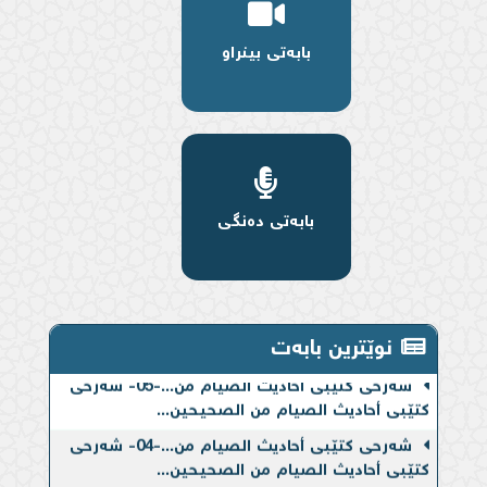
بابەتی بینراو
بابەتی دەنگی
شەرحی کتێبی أحادیث الصیام من...-06- شەرحی
کتێبی أحادیث الصیام من الصحیحین...
نوێترین بابەت
شەرحی کتێبی أحادیث الصیام من...-05- شەرحی
کتێبی أحادیث الصیام من الصحیحین...
شەرحی کتێبی أحادیث الصیام من...-04- شەرحی
کتێبی أحادیث الصیام من الصحیحین...