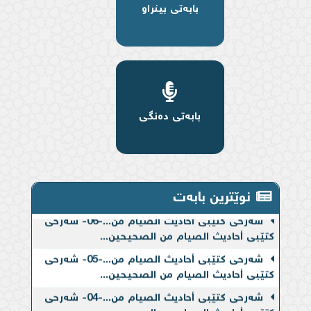
بابەتی بینراو
بابەتی دەنگی
نوێترین بابەت
شەرحی کتێبی أحادیث الصیام من...-06- شەرحی
کتێبی أحادیث الصیام من الصحیحین...
شەرحی کتێبی أحادیث الصیام من...-05- شەرحی
کتێبی أحادیث الصیام من الصحیحین...
شەرحی کتێبی أحادیث الصیام من...-04- شەرحی
کتێبی أحادیث الصیام من الصحیحین...